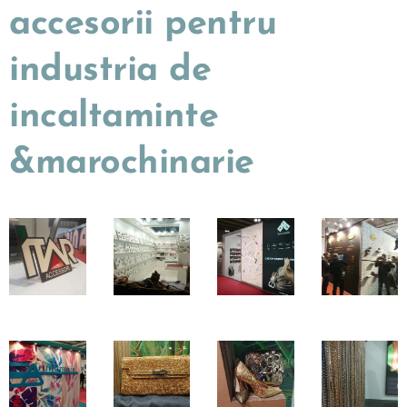
accesorii pentru
industria de
incaltaminte
&marochinarie